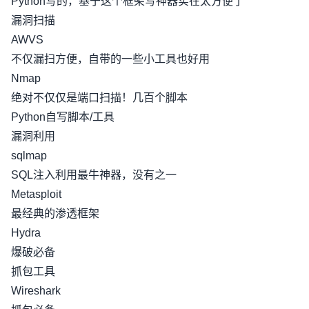
Python写的，基于这个框架写神器实在太方便了
漏洞扫描
AWVS
不仅漏扫方便，自带的一些小工具也好用
Nmap
绝对不仅仅是端口扫描！几百个脚本
Python自写脚本/工具
漏洞利用
sqlmap
SQL注入利用最牛神器，没有之一
Metasploit
最经典的渗透框架
Hydra
爆破必备
抓包工具
Wireshark