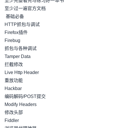
至少完整看完与练习好一本书
至少过一遍官方文档
基础必备
HTTP抓包与调试
Firefox插件
Firebug
抓包与各种调试
Tamper Data
拦截修改
Live Http Header
重放功能
Hackbar
编码解码/POST提交
Modify Headers
修改头部
Fiddler