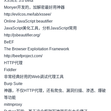
XSSEE 3.0 Beta
Monyer开发的，加解密最好用神器
http://evilcos.me/lab/xssee/
Online JavaScript beautifier
JavaScript美化工具，分析JavaScript常用
http://jsbeautifier.org/
BeEF
The Browser Exploitation Framework
http://beefproject.com/
HTTP代理
Fiddler
非常经典好用的Web调试代理工具
Burp Suite
神器，不仅HTTP代理，还有爬虫、漏洞扫描、渗透、爆破
等功能
mitmproxy