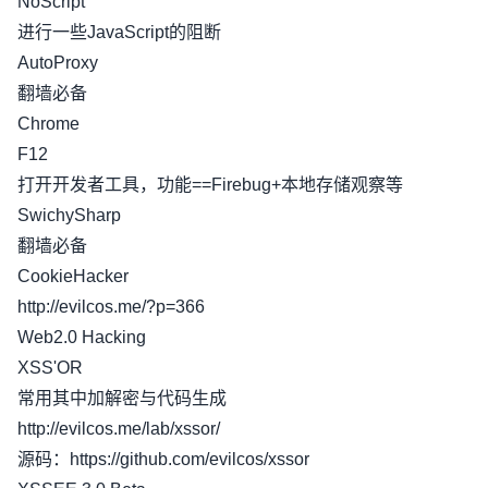
NoScript
进行一些JavaScript的阻断
AutoProxy
翻墙必备
Chrome
F12
打开开发者工具，功能==Firebug+本地存储观察等
SwichySharp
翻墙必备
CookieHacker
http://evilcos.me/?p=366
Web2.0 Hacking
XSS'OR
常用其中加解密与代码生成
http://evilcos.me/lab/xssor/
源码：https://github.com/evilcos/xssor