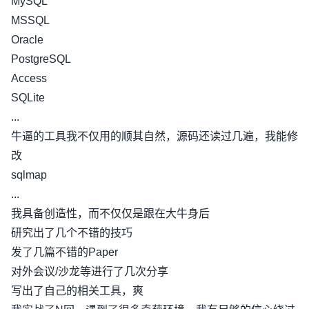
MySQL
MSSQL
Oracle
PostgreSQL
Access
SQLite
...
牛逼的工具我不仅用的顺其自然，源码还读过几遍，我能修
改
sqlmap
...
我具备创造性，而不仅仅是跟在大牛身后
研究出了几个不错的技巧
发了几篇不错的Paper
对外会议/沙龙等进行了几次分享
写出了自己的相关工具，爽