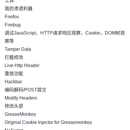
工具
我的渗透利器
Firefox
Firebug
调试JavaScript，HTTP请求响应观察，Cookie，DOM树观
察等
Tamper Data
拦截修改
Live Http Header
重放功能
Hackbar
编码解码/POST提交
Modify Headers
修改头部
GreaseMonkey
Original Cookie Injector for Greasemonkey