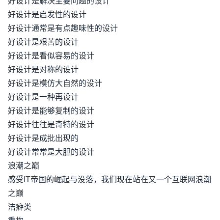
好设计是解决主要问题的设计
好设计是启发性的设计
好设计通常是有点趣味性的设计
好设计是艰苦的设计
好设计是看似容易的设计
好设计是对称的设计
好设计是模仿大自然的设计
好设计是一种再设计
好设计是能够复制的设计
好设计往往是奇特的设计
好设计是成批出现的
好设计常常是大胆的设计
浪潮之巅
感受IT帝国的崛起与没落，我们现在站在又一个互联网浪潮
之巅
洁癖类