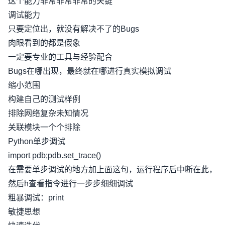
这个能力非常非常非常的关键
调试能力
只要定位出，就没有解决不了的Bugs
肉眼看到的都是假象
一定要专业的工具与经验配合
Bugs在哪出现，最终就在哪进行真实模拟调试
缩小范围
构建自己的测试样例
排除网络复杂未知情况
关联模块一个个排除
Python单步调试
import pdb;pdb.set_trace()
在需要单步调试的地方加上面这句，运行程序后中断在此，
然后h查看指令进行一步步细细调试
粗暴调试：print
敏捷思想