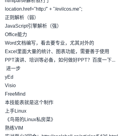
htmlparse解析就行了
location.href="http:/" + "/evilcos.me";
正则解析（弱）
JavaScript引擎解析（强）
Office能力
Word文档编写，看去要专业，尤其对外的
Excel里面大量的统计、图表功能，需要善于使用
PPT演讲、培训等必备，如何做好PPT？百度一下...
进一步
yEd
Visio
FreeMind
本技能表就是这个制作
上手Linux
《鸟哥的Linux私房菜》
熟练VIM