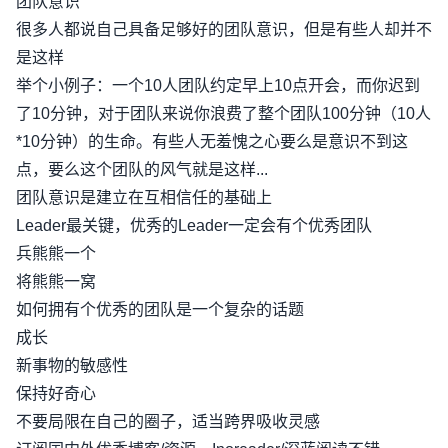
团队意识
很多人都说自己具备足够好的团队意识，但是有些人却并不
是这样
举个小例子：一个10人团队约定早上10点开会，而你迟到
了10分钟，对于团队来说你浪费了整个团队100分钟（10人
*10分钟）的生命。有些人无羞愧之心要么是意识不到这
点，要么这个团队的风气就是这样...
团队意识是建立在互相信任的基础上
Leader最关键，优秀的Leader一定会有个优秀团队
兵熊熊一个
将熊熊一窝
如何拥有个优秀的团队是一个复杂的话题
成长
新事物的敏感性
保持好奇心
不要局限在自己的圈子，适当跨界吸收灵感