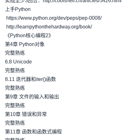
实战至少3回合：http://coolshell.cn/articles/5426.html
上手Python
https://www.python.org/dev/peps/pep-0008/
http://learnpythonthehardway.org/book/
《Python核心编程2》
第4章 Python对象
完整熟练
6.8 Unicode
完整熟练
8.11 迭代器和iter()函数
完整熟练
第9章 文件的输入和输出
完整熟练
第10章 错误和异常
完整熟练
第11章 函数和函数式编程