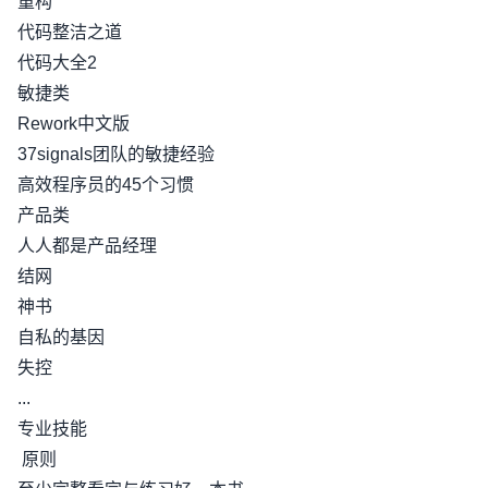
重构
代码整洁之道
代码大全2
敏捷类
Rework中文版
37signals团队的敏捷经验
高效程序员的45个习惯
产品类
人人都是产品经理
结网
神书
自私的基因
失控
...
专业技能
原则