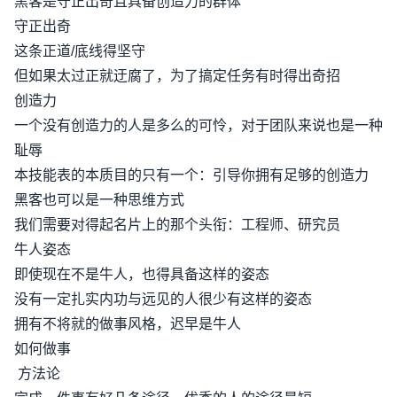
黑客是守正出奇且具备创造力的群体
守正出奇
这条正道/底线得坚守
但如果太过正就迂腐了，为了搞定任务有时得出奇招
创造力
一个没有创造力的人是多么的可怜，对于团队来说也是一种
耻辱
本技能表的本质目的只有一个：引导你拥有足够的创造力
黑客也可以是一种思维方式
我们需要对得起名片上的那个头衔：工程师、研究员
牛人姿态
即使现在不是牛人，也得具备这样的姿态
没有一定扎实内功与远见的人很少有这样的姿态
拥有不将就的做事风格，迟早是牛人
如何做事
方法论