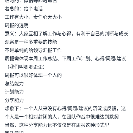
临时的：微信等即时通信
着急的：给个电话
工作有大小，责任心无大小
周报的透明
意义：大家互相了解工作与心得，有利于自己的判断与成长
观察是一种多重要的技能
不是单纯的给领导汇报工作
周报需体现本周工作总结、下周工作计划、心得/问题/建议
（我们叫唧唧歪歪）
周报可以很好体现一个人的
总结能力
计划能力
分享能力
想象下：一个人从来没有心得/问题/建议的沉淀或反馈，这
个人是一个相对封闭的人，在团队作战中很难达到默契
当然，这种分享能力远不仅仅是在周报这种形式里