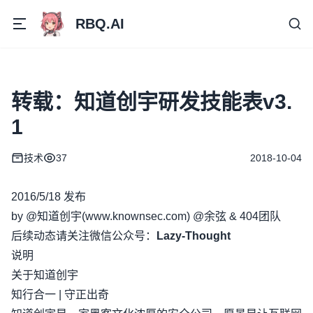
RBQ.AI
转载：知道创宇研发技能表v3.
1
技术
37
2018-10-04
2016/5/18 发布
by @知道创宇(www.knownsec.com) @余弦 & 404团队
后续动态请关注微信公众号：
Lazy-Thought
说明
关于知道创宇
知行合一 | 守正出奇