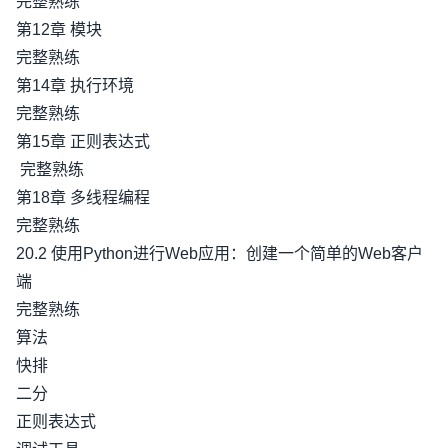
完整熟练
第12章 模块
完整熟练
第14章 执行环境
完整熟练
第15章 正则表达式
完整熟练
第18章 多线程编程
完整熟练
20.2 使用Python进行Web应用：创建一个简单的Web客户
端
完整熟练
算法
快排
二分
正则表达式