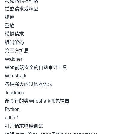
浏览器代理神器
拦截请求或响应
抓包
重放
模拟请求
编码解码
第三方扩展
Watcher
Web前端安全的自动审计工具
Wireshark
各种强大的过滤器语法
Tcpdump
命令行的类Wireshark抓包神器
Python
urllib2
打开请求响应调试