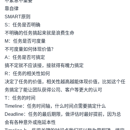
不紧急不重要
靠自律
SMART原则
S：任务是否明确
不明确的任务搞起来就是浪费生命
M：任务是否可度量
不可度量如何体现价值？
A：任务是否可搞定
搞不定就不应该接，接就得有魄力搞定
R：任务的相关性如何
决定了任务的价值，相关性越高越能体现价值，比如这个任
务搞定了能让团队获得公司、客户等更大的认可
T：任务的时间
Timeline：任务时间轴，什么时间点需要搞定什么
Deadline：任务的最后期限，做评估时最好提前，因为总
会有各种意外或拖延本性