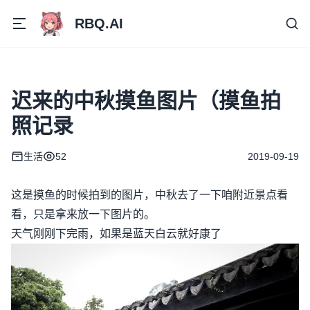
RBQ.AI
迟来的中秋摸鱼图片（摸鱼拍
照记录
生活
52
2019-09-19
这是摸鱼的时候拍到的图片，中秋去了一下咱附近景点看
看，只是拿来放一下图片的。
天气刚刚下完雨，如果是蓝天白云就好康了