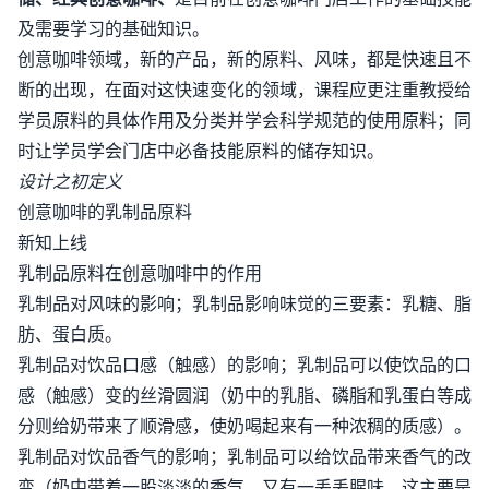
及需要学习的基础知识。
创意咖啡领域，新的产品，新的原料、风味，都是快速且不
断的出现，在面对这快速变化的领域，课程应更注重教授给
学员原料的具体作用及分类并学会科学规范的使用原料；同
时让学员学会门店中必备技能原料的储存知识。
设计之初定义
创意咖啡的乳制品原料
新知上线
乳制品原料在创意咖啡中的作用
乳制品对风味的影响；乳制品影响味觉的三要素：乳糖、脂
肪、蛋白质。
乳制品对饮品口感（触感）的影响；乳制品可以使饮品的口
感（触感）变的丝滑圆润（奶中的乳脂、磷脂和乳蛋白等成
分则给奶带来了顺滑感，使奶喝起来有一种浓稠的质感）。
乳制品对饮品香气的影响；乳制品可以给饮品带来香气的改
变（奶中带着一股淡淡的香气，又有一丢丢腥味，这主要是