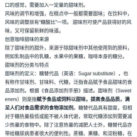
口的感觉，需要加入一定量的甜味剂。
风味的调节和增强，在糕点中一般都需要甜味；在饮料中，
风味的调整就有“糖酸比”一项。 甜味剂可使产品获得好的风
味，又可保留新鲜的味道。
创意咖啡甜味的来源
除了甜味剂的甜外，来源于除甜味剂中其他使用到的原料，
例如乳制品中的乳糖，水果中的果糖，咖啡本身的糖分。
甜味剂的分类与特点
甜味剂的定义：糖替代品（英语：Sugar substitute），也
有称作甘味剂、甘味料、代糖，泛指食品赋予食品甜味的食
品添加剂。根据《食品添加剂手册》描述。甜味剂（Sweet
eners）则是指
赋予食品或饲料以甜味，提高食品品质，满
足人们对食品需求的食物添加剂
。糖替代品具有甜度，但相
对于糖热量极低或能不被人体代谢，常取代糖添加到需要减
少热量的食物中。除了注意热量的减肥人士外，糖替代品亦
带给糖尿病患者很大的便利性。蔗糖、果糖、和淀粉糖，在