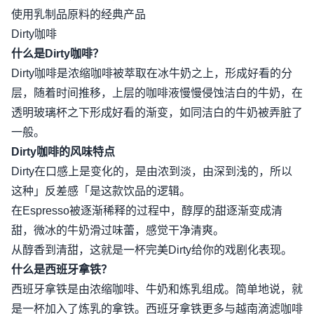
使用乳制品原料的经典产品
Dirty咖啡
什么是Dirty咖啡？
Dirty咖啡是浓缩咖啡被萃取在冰牛奶之上，形成好看的分
层，随着时间推移，上层的咖啡液慢慢侵蚀洁白的牛奶，在
透明玻璃杯之下形成好看的渐变，如同洁白的牛奶被弄脏了
一般。
Dirty
咖啡的风味特点
Dirty在口感上是变化的，是由浓到淡，由深到浅的，所以
这种」反差感「是这款饮品的逻辑。
在Espresso被逐渐稀释的过程中，醇厚的甜逐渐变成清
甜，微冰的牛奶滑过味蕾，感觉干净清爽。
从醇香到清甜，这就是一杯完美Dirty给你的戏剧化表现。
什么是西班牙拿铁？
西班牙拿铁是由浓缩咖啡、牛奶和炼乳组成。简单地说，就
是一杯加入了炼乳的拿铁。西班牙拿铁更多与越南滴滤咖啡