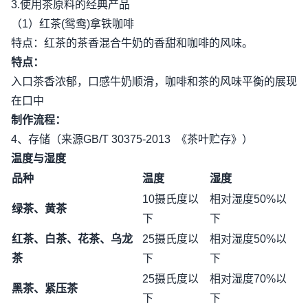
3.使用茶原料的经典产品
（1）红茶(鸳鸯)拿铁咖啡
特点：红茶的茶香混合牛奶的香甜和咖啡的风味。
特点：
入口茶香浓郁，口感牛奶顺滑，咖啡和茶的风味平衡的展现
在口中
制作流程：
4、存储（来源GB/T 30375-2013 《茶叶贮存》）
温度与湿度
品种
温度
湿度
10摄氏度以
相对湿度50%以
绿茶、黄茶
下
下
红茶、白茶、花茶、乌龙
25摄氏度以
相对湿度50%以
茶
下
下
25摄氏度以
相对湿度70%以
黑茶、紧压茶
下
下