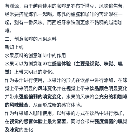
有渊源，由于越南使用的咖啡是罗布斯塔豆，风味偏焦苦，
经常要搭配炼乳一起喝。炼乳的甜腻和咖啡的苦涩混在一
起，别有一番风味。而西班牙拿铁则更像不黏稠的越南咖
啡。
二、创意咖啡的水果原料
新知上线
水果原料的创意咖啡中的作用
水果可以为创意咖啡在
感官体验（主要是视觉、味觉、嗅
觉）
上带来明显的变化。
作为果汁进行使用，以果汁的形式在饮品中进行添加，在
味
觉上
带来明显的
风味变化
并在
视觉上
带来
饮品颜色明显变化
并带来
强度偏弱的嗅觉变化
，水果的风味将会
充分的和咖啡
的风味融合
，从而形成新的感官体验。
作为鲜果加入咖啡使用，以鲜果的方式在饮品中进行添加，
在
视觉的感官体验上最为显著
，同时会带来
强度偏弱
的
嗅觉
及味觉
的变化